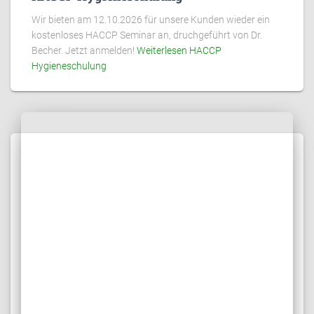
Wir bieten am 12.10.2026 für unsere Kunden wieder ein
kostenloses HACCP Seminar an, druchgeführt von Dr.
Becher. Jetzt anmelden!
Weiterlesen
HACCP
Hygieneschulung