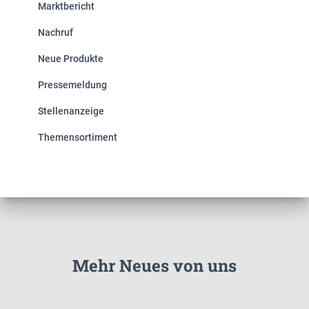
Marktbericht
Nachruf
Neue Produkte
Pressemeldung
Stellenanzeige
Themensortiment
Mehr Neues von uns