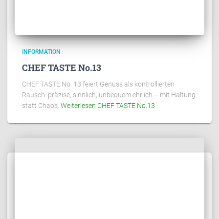
INFORMATION
CHEF TASTE No.13
CHEF TASTE No. 13 feiert Genuss als kontrollierten
Rausch: präzise, sinnlich, unbequem ehrlich – mit Haltung
statt Chaos.
Weiterlesen
CHEF TASTE No.13