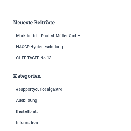
Neueste Beiträge
Marktbericht Paul M. Müller GmbH
HACCP Hygieneschulung
CHEF TASTE No.13
Kategorien
#supportyourlocalgastro
Ausbildung
Bestellblatt
Information