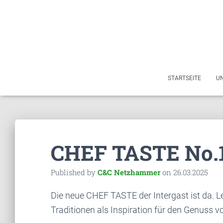
STARTSEITE
U
CHEF TASTE No.
Published by
C&C Netzhammer
on
26.03.2025
Die neue CHEF TASTE der Intergast ist da. 
Traditionen als Inspiration für den Genuss 