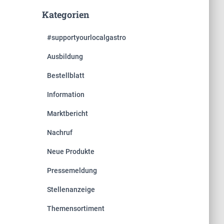
Kategorien
#supportyourlocalgastro
Ausbildung
Bestellblatt
Information
Marktbericht
Nachruf
Neue Produkte
Pressemeldung
Stellenanzeige
Themensortiment