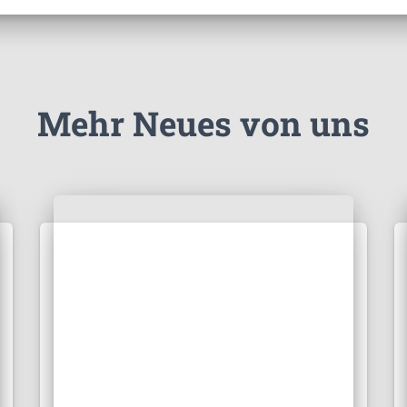
Mehr Neues von uns