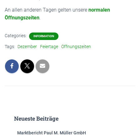
An allen anderen Tagen gelten unsere
normalen
Öffnungszeiten
.
Categories:
INFORMATION
Tags:
Dezember
Feiertage
Öffnungszeiten
Neueste Beiträge
Marktbericht Paul M. Müller GmbH