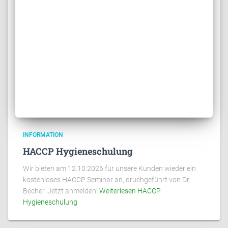
INFORMATION
HACCP Hygieneschulung
Wir bieten am 12.10.2026 für unsere Kunden wieder ein
kostenloses HACCP Seminar an, druchgeführt von Dr.
Becher. Jetzt anmelden!
Weiterlesen
HACCP
Hygieneschulung