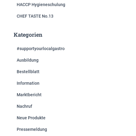
HACCP Hygieneschulung
CHEF TASTE No.13
Kategorien
#supportyourlocalgastro
Ausbildung
Bestellblatt
Information
Marktbericht
Nachruf
Neue Produkte
Pressemeldung