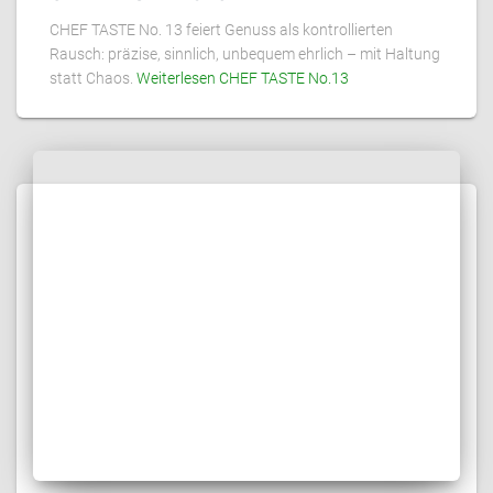
CHEF TASTE No. 13 feiert Genuss als kontrollierten
Rausch: präzise, sinnlich, unbequem ehrlich – mit Haltung
statt Chaos.
Weiterlesen
CHEF TASTE No.13