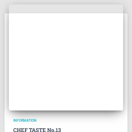
INFORMATION
CHEF TASTE No.13