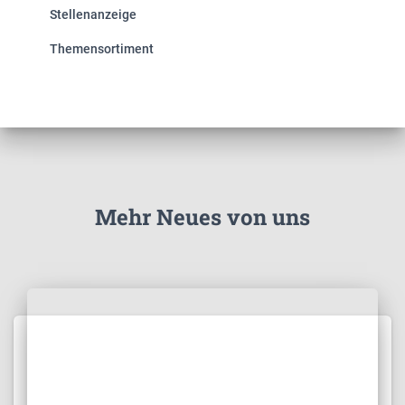
Stellenanzeige
Themensortiment
Mehr Neues von uns